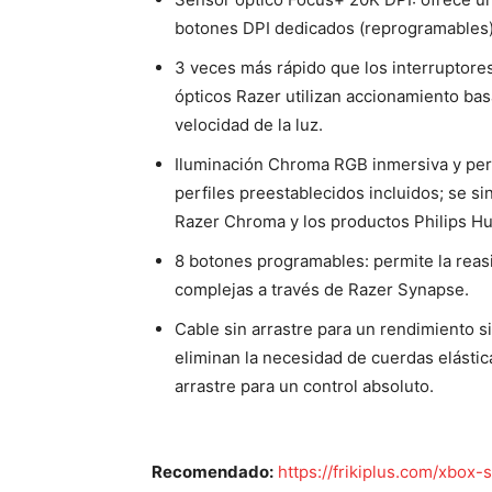
botones DPI dedicados (reprogramables)
3 veces más rápido que los interruptores
ópticos Razer utilizan accionamiento bas
velocidad de la luz.
Iluminación Chroma RGB inmersiva y pers
perfiles preestablecidos incluidos; se si
Razer Chroma y los productos Philips Hu
8 botones programables: permite la rea
complejas a través de Razer Synapse.
Cable sin arrastre para un rendimiento si
eliminan la necesidad de cuerdas elásti
arrastre para un control absoluto.
Recomendado:
https://frikiplus.com/xbox-