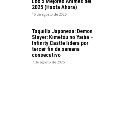
Los 5 Mejores Animes del
2025 (Hasta Ahora)
15 de agosto de 2025
Taquilla Japonesa: Demon
Slayer: Kimetsu no Yaiba –
Infinity Castle lidera por
tercer fin de semana
consecutivo
7 de agosto de 2025