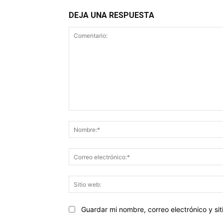
DEJA UNA RESPUESTA
Comentario:
Guardar mi nombre, correo electrónico y s