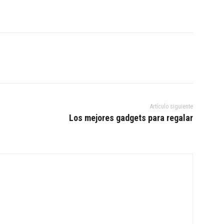
Artículo siguiente
Los mejores gadgets para regalar