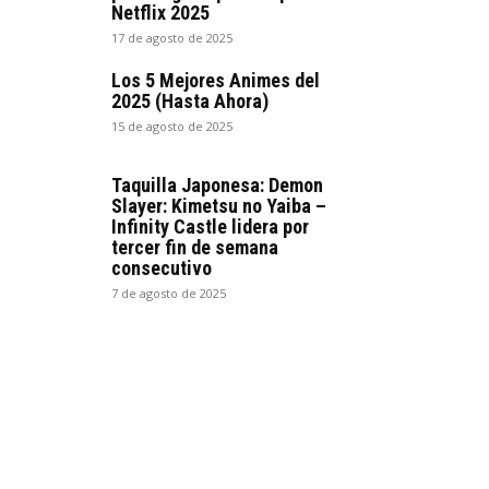
Netflix 2025
17 de agosto de 2025
Los 5 Mejores Animes del
2025 (Hasta Ahora)
15 de agosto de 2025
Taquilla Japonesa: Demon
Slayer: Kimetsu no Yaiba –
Infinity Castle lidera por
tercer fin de semana
consecutivo
7 de agosto de 2025