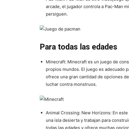
arcade, el jugador controla a Pac-Man mi
persiguen.
Para todas las edades
Minecraft: Minecraft es un juego de cons
propios mundos. El juego es adecuado p
ofrece una gran cantidad de opciones de 
luchar contra monstruos.
Animal Crossing: New Horizons: En este 
una isla desierta y trabajan para constr
todas las edades y ofrece muchas opcion