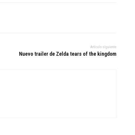
Artículo siguiente
Nuevo trailer de Zelda tears of the kingdom