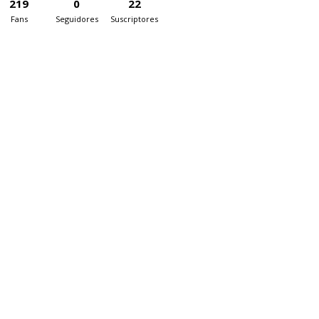
219
0
22
Fans
Seguidores
Suscriptores