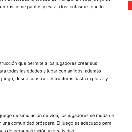
entras come puntos y evita a los fantasmas que lo
trucción que permite a los jugadores crear sus
ara todas las edades y jugar con amigos, además
juego, desde construir estructuras hasta explorar y
juego de simulación de vida, los jugadores se mudan a
uir una comunidad próspera. El juego es adecuado para
es de personalización y creatividad.