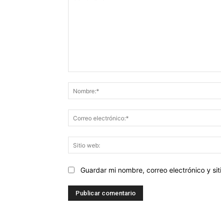
Comentario:
Guardar mi nombre, correo electrónico y s