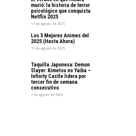
murió: la historia de terror
psicológico que conquista
Netflix 2025
17 de agosto de 2025
Los 5 Mejores Animes del
2025 (Hasta Ahora)
15 de agosto de 2025
Taquilla Japonesa: Demon
Slayer: Kimetsu no Yaiba –
Infinity Castle lidera por
tercer fin de semana
consecutivo
7 de agosto de 2025