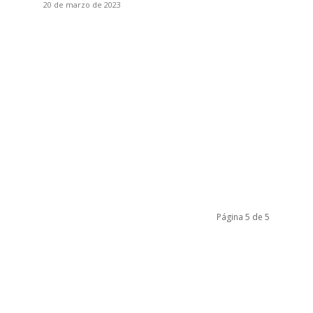
20 de marzo de 2023
Página 5 de 5